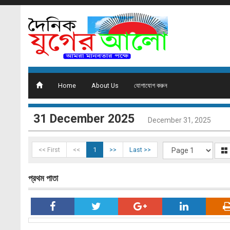
Home
About Us
যোগাযোগ করুন
31 December 2025
December 31, 2025
<< First
<<
1
>>
Last >>
প্রথম পাতা